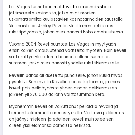
Las Vegas tunnetaan
mahtavista rakennuksista
ja
jättimäisistä kasinoista, jotka ovat monien
uskomattomilta kuulostavien kasinotarinoiden taustalla.
Yksi näistä on Ashley Revellin yksittäinen pelikierros
rulettipöydässä, johon mies panosti koko omaisuutensa.
Vuonna 2004 Revell suuntasi Las Vegasiin myytyään
ensin kaiken omaisuutensa vaatteita myöten. Näin Revell
sai kerättyä yli sadan tuhannen dollarin suuruisen
summan, jonka mies panosti yhdelle rulettikierrokselle.
Revellin panos oli asetettu punaiselle, johon kuula myös
pysähtyi. Sen myötä Revellin panos tuplaantui, ja mies
käveli pois pelipöydästä yhden ainoan pelikierroksen
jälkeen yli 270 000 dollarin voittosumman kera.
Myöhemmin Revell on vaikuttanut pelialalla hyvällä ja
hieman heikommalla menestyksellä. Voittava pelikierros
on jäänyt mieleen, ja edelleen Revell muistelee sen
olleen yksi elämänsä parhaista hetkistä.