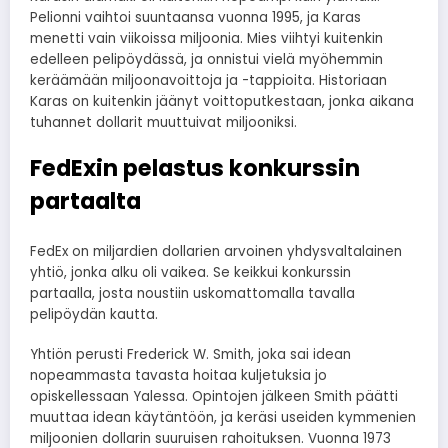
Pelionni vaihtoi suuntaansa vuonna 1995, ja Karas
menetti vain viikoissa miljoonia. Mies viihtyi kuitenkin
edelleen pelipöydässä, ja onnistui vielä myöhemmin
keräämään miljoonavoittoja ja -tappioita. Historiaan
Karas on kuitenkin jäänyt voittoputkestaan, jonka aikana
tuhannet dollarit muuttuivat miljooniksi.
FedExin pelastus konkurssin
partaalta
FedEx on miljardien dollarien arvoinen yhdysvaltalainen
yhtiö, jonka alku oli vaikea. Se keikkui konkurssin
partaalla, josta noustiin uskomattomalla tavalla
pelipöydän kautta.
Yhtiön perusti Frederick W. Smith, joka sai idean
nopeammasta tavasta hoitaa kuljetuksia jo
opiskellessaan Yalessa. Opintojen jälkeen Smith päätti
muuttaa idean käytäntöön, ja keräsi useiden kymmenien
miljoonien dollarin suuruisen rahoituksen. Vuonna 1973