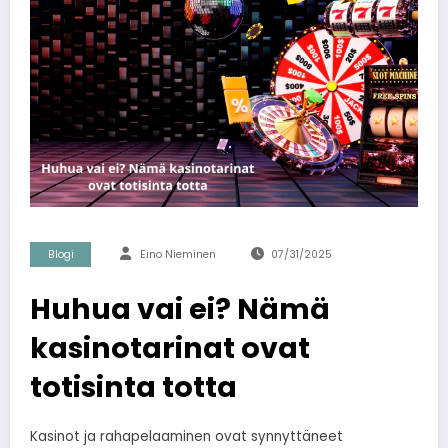
Blogi
Eino Nieminen
07/31/2025
Huhua vai ei? Nämä
kasinotarinat ovat
totisinta totta
Kasinot ja rahapelaaminen ovat synnyttäneet