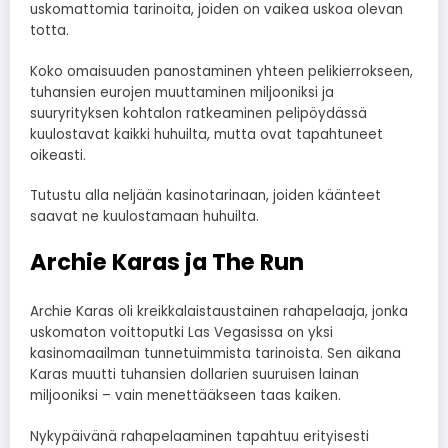
uskomattomia tarinoita, joiden on vaikea uskoa olevan
totta.
Koko omaisuuden panostaminen yhteen pelikierrokseen,
tuhansien eurojen muuttaminen miljooniksi ja
suuryrityksen kohtalon ratkeaminen pelipöydässä
kuulostavat kaikki huhuilta, mutta ovat tapahtuneet
oikeasti.
Tutustu alla neljään kasinotarinaan, joiden käänteet
saavat ne kuulostamaan huhuilta.
Archie Karas ja The Run
Archie Karas oli kreikkalaistaustainen rahapelaaja, jonka
uskomaton voittoputki Las Vegasissa on yksi
kasinomaailman tunnetuimmista tarinoista. Sen aikana
Karas muutti tuhansien dollarien suuruisen lainan
miljooniksi – vain menettääkseen taas kaiken.
Nykypäivänä rahapelaaminen tapahtuu erityisesti