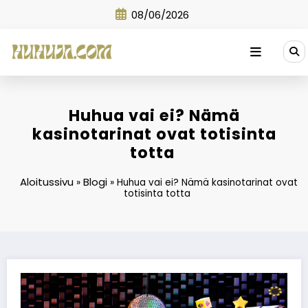
Skip
08/06/2026
to
content
Huhua vai ei? Nämä
kasinotarinat ovat totisinta
totta
Aloitussivu
Blogi
»
»
Huhua vai ei? Nämä kasinotarinat ovat
totisinta totta