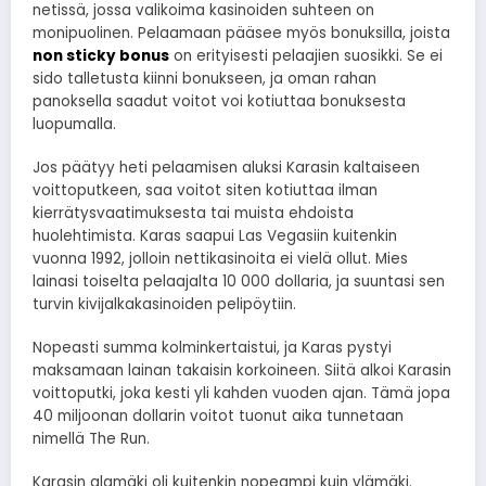
netissä, jossa valikoima kasinoiden suhteen on
monipuolinen. Pelaamaan pääsee myös bonuksilla, joista
non sticky bonus
on erityisesti pelaajien suosikki. Se ei
sido talletusta kiinni bonukseen, ja oman rahan
panoksella saadut voitot voi kotiuttaa bonuksesta
luopumalla.
Jos päätyy heti pelaamisen aluksi Karasin kaltaiseen
voittoputkeen, saa voitot siten kotiuttaa ilman
kierrätysvaatimuksesta tai muista ehdoista
huolehtimista. Karas saapui Las Vegasiin kuitenkin
vuonna 1992, jolloin nettikasinoita ei vielä ollut. Mies
lainasi toiselta pelaajalta 10 000 dollaria, ja suuntasi sen
turvin kivijalkakasinoiden pelipöytiin.
Nopeasti summa kolminkertaistui, ja Karas pystyi
maksamaan lainan takaisin korkoineen. Siitä alkoi Karasin
voittoputki, joka kesti yli kahden vuoden ajan. Tämä jopa
40 miljoonan dollarin voitot tuonut aika tunnetaan
nimellä The Run.
Karasin alamäki oli kuitenkin nopeampi kuin ylämäki.